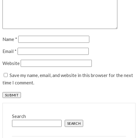
Name
*
Email
*
Website
Save my name, email, and website in this browser for the next
time I comment.
Search
SEARCH