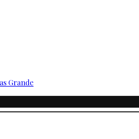
tas Grande