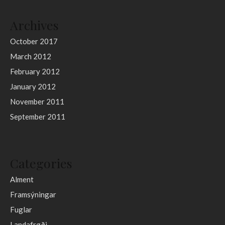
Archives
October 2017
March 2012
February 2012
January 2012
November 2011
September 2011
Categories
Alment
Framsýningar
Fuglar
Landafrøði