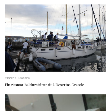
Alment
Madeira
Ein rimmar baldurstúrur út á Desertas Grande