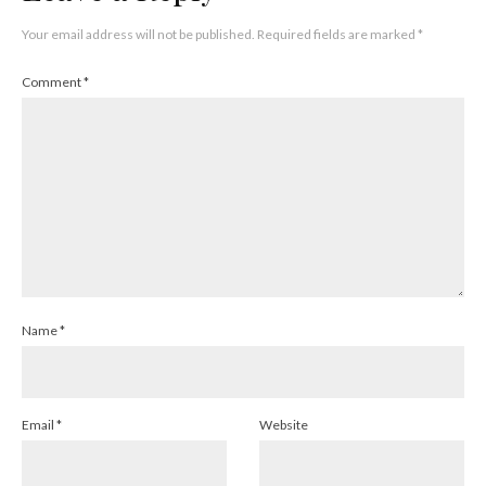
Your email address will not be published.
Required fields are marked
*
Comment
*
Name
*
Email
*
Website